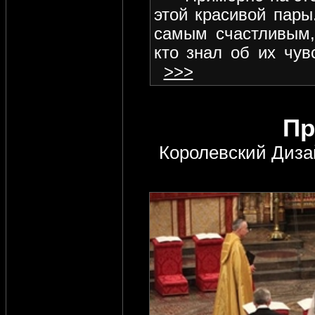
этой красивой пары
самым счастливым,
кто знал об их чув
>>>
Пр
Королевский Диза