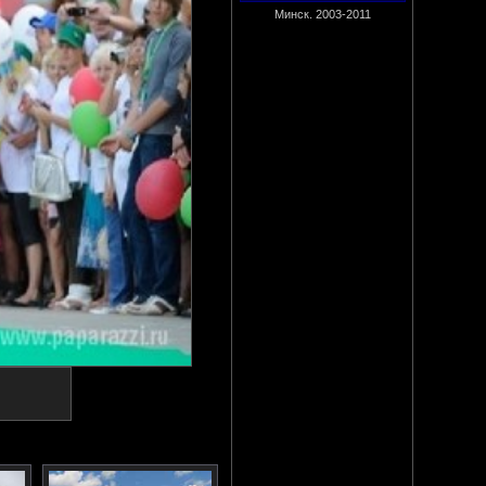
Минск. 2003-2011